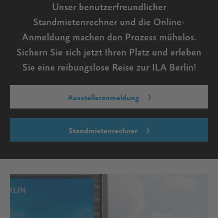
Unser benutzerfreundlicher
Standmietenrechner und die Online-
Anmeldung machen den Prozess mühelos.
Sichern Sie sich jetzt Ihren Platz und erleben
Sie eine reibungslose Reise zur ILA Berlin!
Ausstelleranmeldung
Standmietenrechner