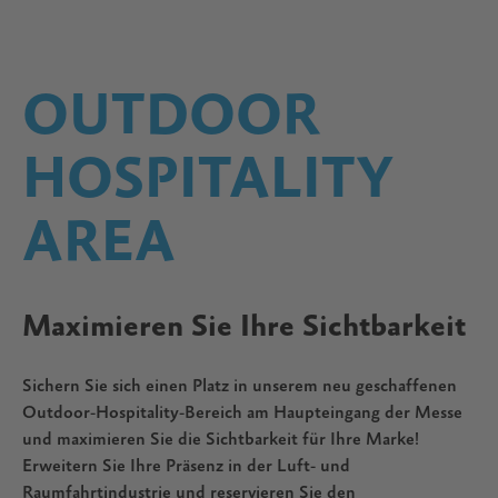
OUTDOOR
HOSPITALITY
AREA
Maximieren Sie Ihre Sichtbarkeit
Sichern Sie sich einen Platz in unserem neu geschaffenen
Outdoor-Hospitality-Bereich am Haupteingang der Messe
und maximieren Sie die Sichtbarkeit für Ihre Marke!
Erweitern Sie Ihre Präsenz in der Luft- und
Raumfahrtindustrie und reservieren Sie den