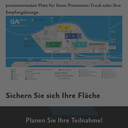
prominentesten Platz für Ihren Promotion-Truck oder Ihre
Empfangslounge.
Sichern Sie sich Ihre Fläche​
Planen Sie Ihre Teilnahme!